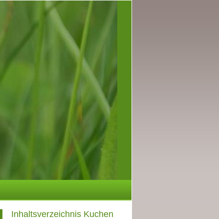
Inhaltsverzeichnis Kuchen