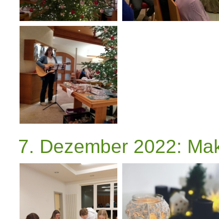
7. Dezember 2022: Mak