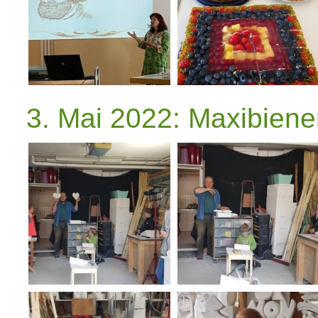
3. Mai 2022: Maxibiene