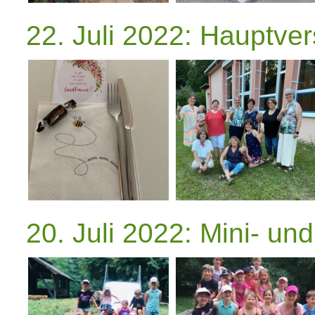
22. Juli 2022: Hauptv
20. Juli 2022: Mini- un