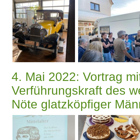
4. Mai 2022: Vortrag mit
Verführungskraft des w
Nöte glatzköpfiger Män