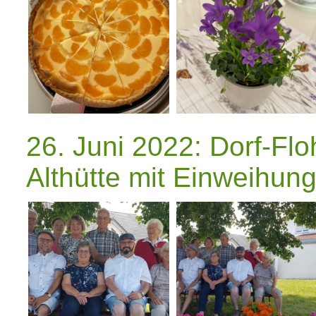
26. Juni 2022: Dorf-Fl
Althütte mit Einweihun