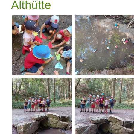
Althütte