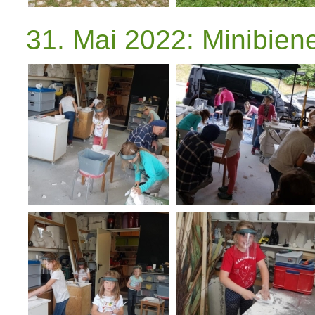
31. Mai 2022: Minibien