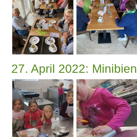
27. April 2022: Minibi