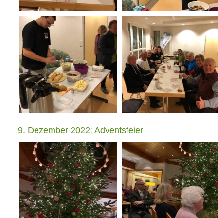
9. Dezember 2022: Adventsfeier