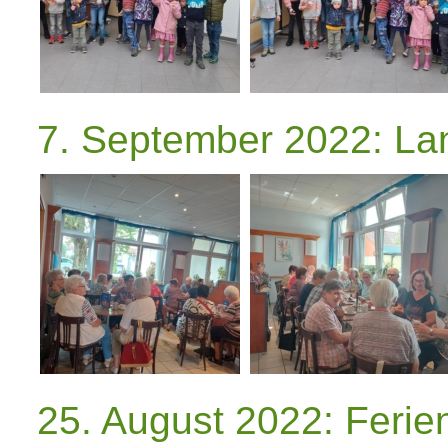
7. September 2022: La
25. August 2022: Feri