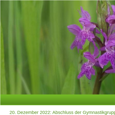
20. Dezember 2022: Abschluss der Gymnastikgrup