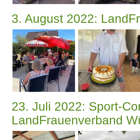
3. August 2022: Land
23. Juli 2022: Sport-C
LandFrauenverband Wür