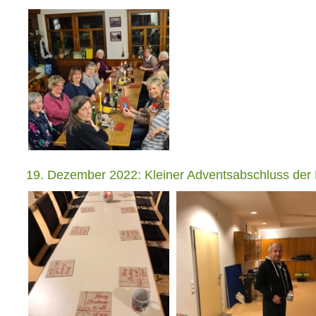
19. Dezember 2022: Kleiner Adventsabschluss der