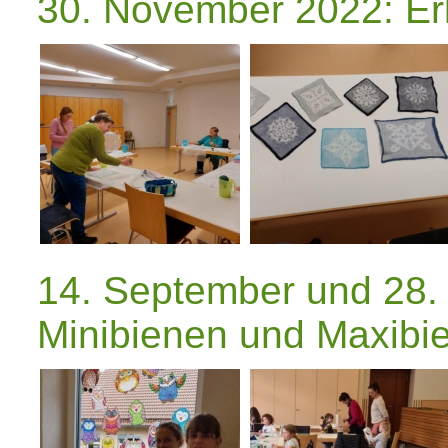
30. November 2022: Er
14. September und 28.
Minibienen und Maxibie