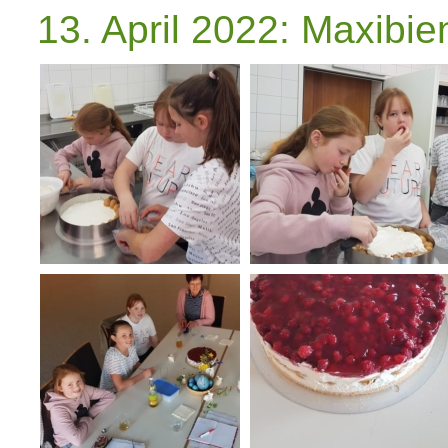
13. April 2022: Maxibi