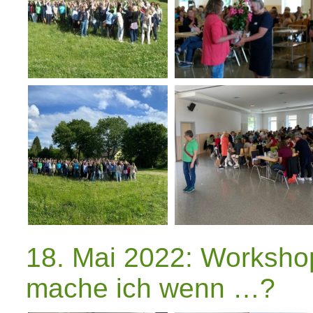
18. Mai 2022: Worksho
mache ich wenn …?