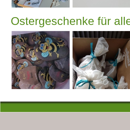
Ostergeschenke für all