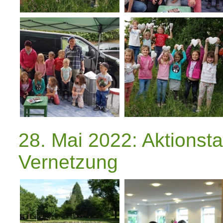
28. Mai 2022: Aktionst
Vernetzung