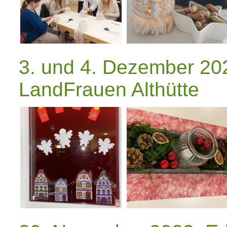
3. und 4. Dezember 20
LandFrauen Althütte