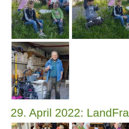
29. April 2022: LandFra