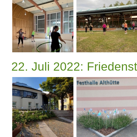
22. Juli 2022: Friedens