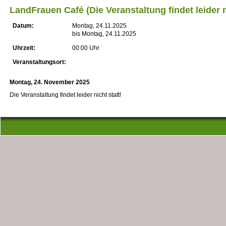
LandFrauen Café (Die Veranstaltung findet leider ni
Datum:
Montag, 24.11.2025
bis Montag, 24.11.2025
Uhrzeit:
00:00 Uhr
Veranstaltungsort:
Montag, 24. November 2025
Die Veranstaltung findet leider nicht statt!