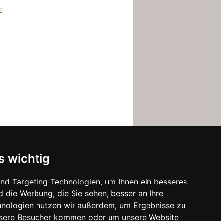
r
s wichtig
nd Targeting Technologien, um Ihnen ein besseres
d die Werbung, die Sie sehen, besser an Ihre
hnologien nutzen wir außerdem, um Ergebnisse zu
nsere Besucher kommen oder um unsere Website