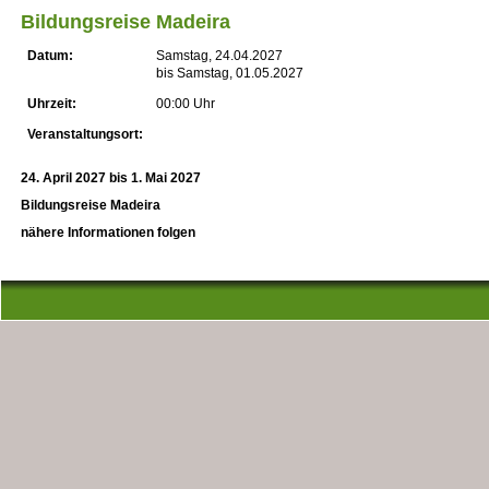
Bildungsreise Madeira
Datum:
Samstag, 24.04.2027
bis Samstag, 01.05.2027
Uhrzeit:
00:00 Uhr
Veranstaltungsort:
24. April 2027 bis 1. Mai 2027
Bildungsreise Madeira
nähere Informationen folgen