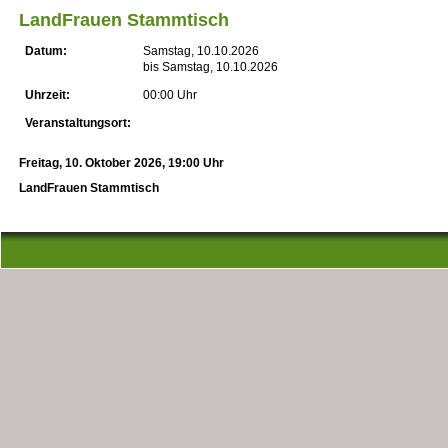
LandFrauen Stammtisch
Datum:
Samstag, 10.10.2026
bis Samstag, 10.10.2026
Uhrzeit:
00:00 Uhr
Veranstaltungsort:
Freitag, 10. Oktober 2026, 19:00 Uhr
LandFrauen Stammtisch