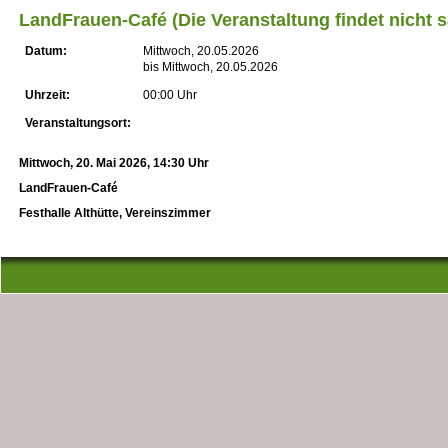
LandFrauen-Café (Die Veranstaltung findet nicht sa
Datum:
Mittwoch, 20.05.2026
bis Mittwoch, 20.05.2026
Uhrzeit:
00:00 Uhr
Veranstaltungsort:
Mittwoch, 20. Mai 2026, 14:30 Uhr
LandFrauen-Café
Festhalle Althütte, Vereinszimmer