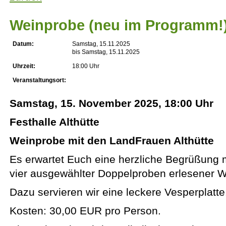
Weinprobe (neu im Programm!
Datum:
Samstag, 15.11.2025
bis Samstag, 15.11.2025
Uhrzeit:
18:00 Uhr
Veranstaltungsort:
Samstag, 15. November 2025, 18:00 Uhr
Festhalle Althütte
Weinprobe mit den LandFrauen Althütte
Es erwartet Euch eine herzliche Begrüßung 
vier ausgewählter Doppelproben erlesener W
Dazu servieren wir eine leckere Vesperplatte
Kosten: 30,00 EUR pro Person.